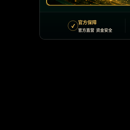
杏彩点滴中的幸福与感动