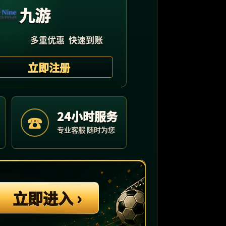
一场精彩
无缝的体育信息服务体
级的数据同步与流畅的
2026-05-25 05:59:51
2538次阅读
流露出的幸福与感动。每一个小瞬间，都可