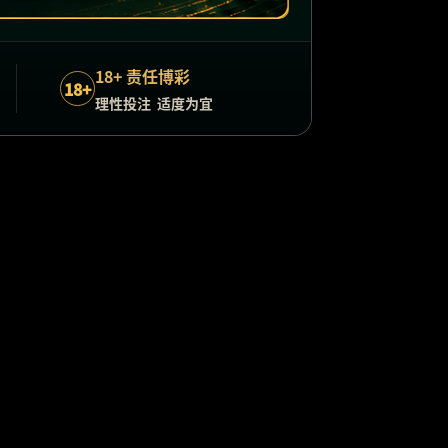
与家人共享的一顿美食，还是朋友间的欢声
微小的幸福，像星星一样点缀着我们的人
。
视了身边的小确幸。*比如，一个简单的
间带给我们愉悦的心情。其实，幸福往往
生活中那些微小的细节。