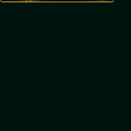
2026-05-28 05:59:49
2218次阅读
杏彩登录的用户反馈与评价
本文由开云编辑部整理发布，为您带来最新、最专业的体育
赛事解读与深度分析。我们致力于为每一位体育爱好者提供
有价值的资讯内容。
杏彩作为一个备受关注的在线娱乐平台，吸引了大量
用户注册并参与其中。然而，随着用户基数的增长，
关于杏彩的反馈与评价也逐渐成为了人们热议的话
题。在这篇文章中，我们将深入探讨用户对杏彩的真
实看法，帮助潜在用户在选择平台时更加明晰。