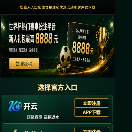
杏彩
—— 赛事数据中