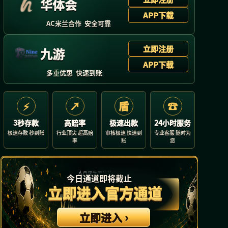
枢，从这里开启每一场
精彩
汇聚实时赛况、多维数据解析与超清流媒体，
杏
彩客户端
与网页端协同，为您构筑无缝的体育信
息服务体验。无论您追踪的是欧洲五大联赛、
NBA季后赛还是电竞赛场，我们都能提供毫秒级
的数据同步与流畅的观看体验。
首页
/
新闻资讯
/ 正文