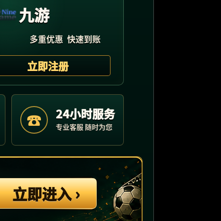
一场精彩
无缝的体育信息服务体
级的数据同步与流畅的
2026-06-01 05:59:49
1994次阅读
为许多人休闲娱乐的一部分。在众多在线博