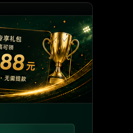
首
App
新闻
关于
页
资讯
我们