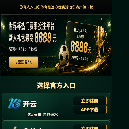
杏彩
—— 赛事数据中