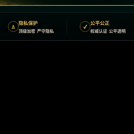
凭借其不断提升的用户体验赢得了众多玩家的喜
面的创新方法，以及这些举措如何提升用户满意
用户界面的简约设计
首先，杏彩娱乐致力于
提供简约而直观的用户界
地找到所需的游戏和功能。例如，通过色彩对比
模块的功能。这种清晰的设计不仅提升了用户的
而创造了更加愉悦的游戏体验。
高效的移动端优化