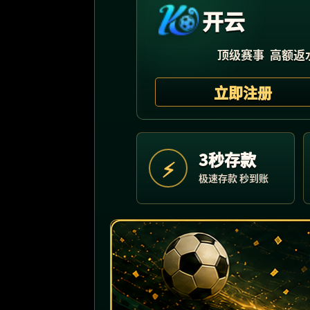
杏彩
—
汇聚实时赛况、多维
验。无论您追踪的是
首页
/
新闻资讯
/ 正文