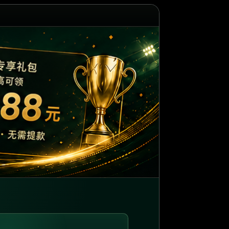
首
App
新闻
关于
页
资讯
我们