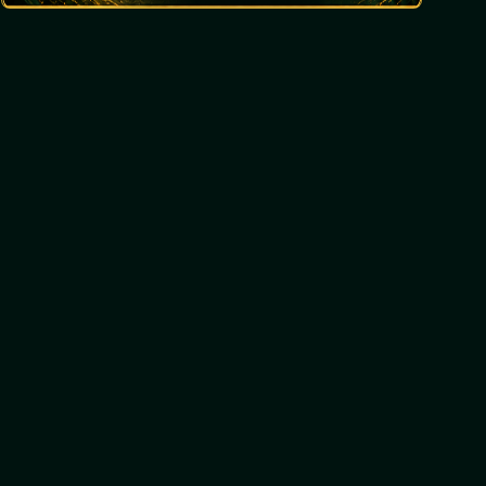
2026-05-30 05:59:48
2565次阅读
杏彩网址的用户体验改进与反馈
本文由开云编辑部整理发布，为您带来最新、最专业的体育
赛事解读与深度分析。我们致力于为每一位体育爱好者提供
有价值的资讯内容。
在当今竞争激烈的在线平台市场，用户体验成为了吸
引和留住客户的关键因素之一。对于杏彩网址这样一
个交互性强的在线平台，优化用户体验不仅影响用户
满意度，还直接关系到平台的运营和持续发展。