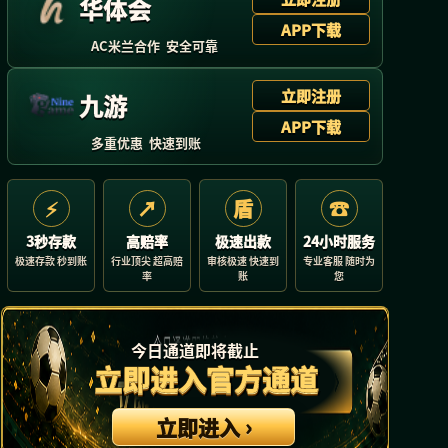
枢，从这里开启每一场
精彩
汇聚实时赛况、多维数据解析与超清流媒体，
杏
彩客户端
与网页端协同，为您构筑无缝的体育信
息服务体验。无论您追踪的是欧洲五大联赛、
NBA季后赛还是电竞赛场，我们都能提供毫秒级
的数据同步与流畅的观看体验。
首页
/
新闻资讯
/ 正文