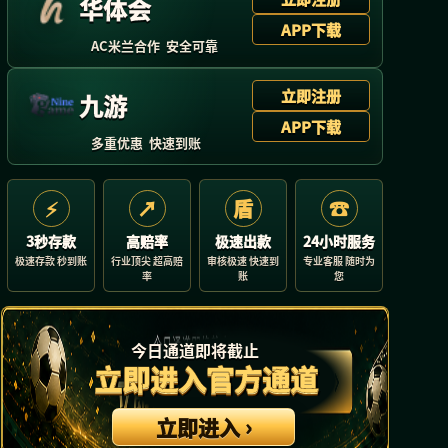
枢，从这里开启每一场
精彩
汇聚实时赛况、多维数据解析与超清流媒体，
杏
彩客户端
与网页端协同，为您构筑无缝的体育信
息服务体验。无论您追踪的是欧洲五大联赛、
NBA季后赛还是电竞赛场，我们都能提供毫秒级
的数据同步与流畅的观看体验。
首页
/
新闻资讯
/ 正文