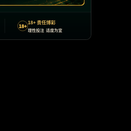
和创新的市场营销策略，成就了显著的发
，从中获取有价值的启示。
在线娱乐体验。平台涵盖了体育博彩、在线
。其成功的关键在于对用户需求的深刻理解
通过精准的市场定位，杏彩网址能够迅速捕