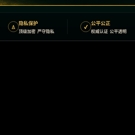
为一个引人注目的平台，凭借其独特的商业模式
展。本文将探讨杏彩网址的成功故事与案例分析
杏彩网址的品牌背景
杏彩网址自成立以来，专注于为用户提供丰富的
赌场及电竞等多个领域，吸引了大量用户的关注
及灵活的运营策略。
成功的市场营销策略
杏彩网址的营销策略可谓是其成功的核心之一。