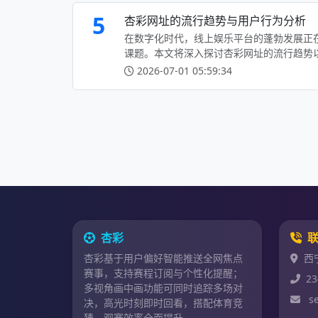
5
杏彩网址的流行趋势与用户行为分析
在数字化时代，线上娱乐平台的蓬勃发展正
课题。本文将深入探讨杏彩网址的流行趋势以及
2026-07-01 05:59:34
杏彩
杏彩基于用户偏好智能推送全网焦点
西
赛事，支持赛程订阅与个性化提醒；
23
多视角画中画功能可同时追踪多场对
s
决，高光时刻即时回看，搭配体育竞
猜，观赛效率全面提升。