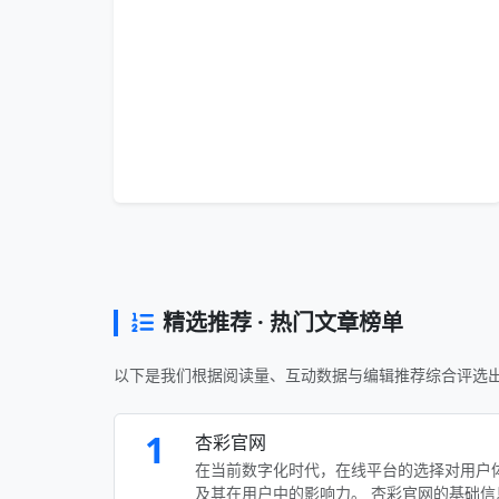
精选推荐 · 热门文章榜单
以下是我们根据阅读量、互动数据与编辑推荐综合评选
1
杏彩官网
在当前数字化时代，在线平台的选择对用户
及其在用户中的影响力。 杏彩官网的基础信息 