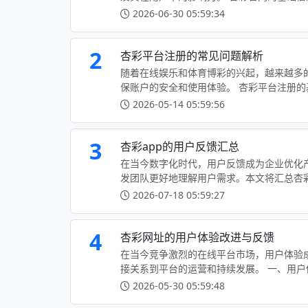
2026-06-30 05:59:34
2
杏彩平台注册的常见问题解析
随着在线娱乐和体育博彩的兴起，越来越多
保账户的安全和使用体验。 杏彩平台注册的基本
2026-05-14 05:59:56
3
杏彩app的用户反馈汇总
在当今数字化时代，用户反馈成为企业优化
发团队更好地理解用户需求。本文将汇总杏彩ap
2026-07-18 05:59:27
4
杏彩网址的用户体验改进与反馈
在当今竞争激烈的在线平台市场，用户体验
接关系到平台的运营和持续发展。 一、用户体
2026-05-30 05:59:48