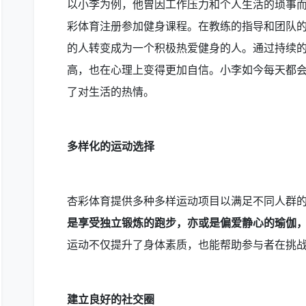
以小李为例，他曾因工作压力和个人生活的琐事
彩体育注册参加健身课程。在教练的指导和团队
的人转变成为一个积极热爱健身的人。通过持续
高，也在心理上变得更加自信。小李如今每天都
了对生活的热情。
多样化的运动选择
杏彩体育提供多种多样运动项目以满足不同人群
是享受独立锻炼的跑步，亦或是偏爱静心的瑜伽
运动不仅提升了身体素质，也能帮助参与者在挑
建立良好的社交圈