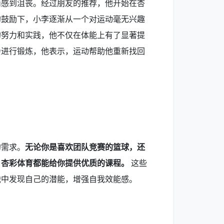
而感到沮丧。经过朋友的推荐，他开始在杏
的鼓励下，小李逐渐从一个对运动毫无兴趣
的努力和实践，他不仅在体能上有了显著提
会进行锻炼，他表示，运动帮助他重新找回
的需求。
无论你是喜欢团队竞赛的篮球，还
，杏彩体育都能给你提供优质的课程。
这些
战中发现自己的潜能，增强自我效能感。