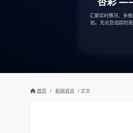
杏彩
—
汇聚实时赛况、多维
验。无论您追踪的是
首页
/
新闻资讯
/ 正文