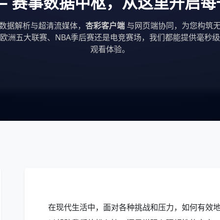
— 赛事数据中枢，从这里开启每
数据解析与超清流媒体，
杏彩客户端
与网页端协同，为您构筑
欧洲五大联赛、NBA季后赛还是电竞赛场，我们都能提供毫秒
观看体验。
在现代生活中，面对各种挑战和压力，如何有效