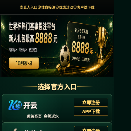
杏彩
—— 赛事数据中